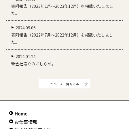
寄附報告（2023年1月～2023年12月）を掲載いたしまし
た。
2024.09.06
寄附報告（2022年7月～2022年12月）を掲載いたしまし
た。
2024.01.24
新会社設立のおしらせ。
Home
お仕事情報