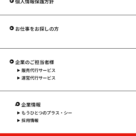
個人情報保護方針
お仕事をお探しの方
企業のご担当者様
販売代行サービス
運営代行サービス
企業情報
もうひとつのプラス・シー
採用情報