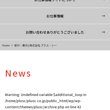
お仕事情報
お問い合わせありがとうございました
お仕事へのお問い合わせ
Home
>
受付・案内 | 株式会社 プラス・シー
News
Warning
: Undefined variable $additional_loop in
/home/plusc/plusc.co.jp/public_html/wp/wp-
content/themes/plusc/archive.php
on line
42