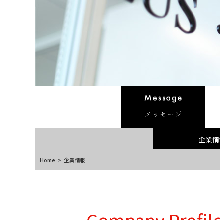
企業情
Home
>
企業情報
Company Profil