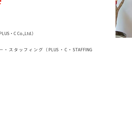
・C Co.,Ltd.）
スタッフィング（PLUS・C・STAFFING