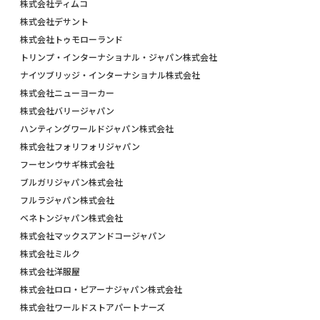
株式会社ティムコ
株式会社デサント
株式会社トゥモローランド
トリンプ・インターナショナル・ジャパン株式会社
ナイツブリッジ・インターナショナル株式会社
株式会社ニューヨーカー
株式会社バリージャパン
ハンティングワールドジャパン株式会社
株式会社フォリフォリジャパン
フーセンウサギ株式会社
ブルガリジャパン株式会社
フルラジャパン株式会社
ベネトンジャパン株式会社
株式会社マックスアンドコージャパン
株式会社ミルク
株式会社洋服屋
株式会社ロロ・ピアーナジャパン株式会社
株式会社ワールドストアパートナーズ