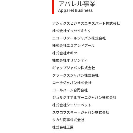
アパレル事業
Apparel Business
アシックスビジネスエキスパート株式会社
株式会社イッセイミヤケ
エコーリテールジャパン株式会社
株式会社エスアンドアール
株式会社オギツ
株式会社オリゾンティ
ギャップジャパン株式会社
クラークスジャパン株式会社
コーチジャパン株式会社
コールハーン合同会社
ジョルジオアルマーニジャパン株式会社
株式会社シーリーベット
スワロフスキー・ジャパン株式会社
タカヤ商事株式会社
株式会社玉屋