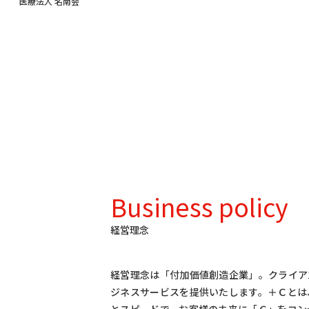
医療法人 名南会
Business policy
経営理念
経営理念は「付加価値創造企業」。クライア
ジネスサービスを提供いたします。＋Ｃとは