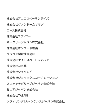
株式会社アニエスベーサンライズ
株式会社ヴァンドームヤマダ
エース株式会社
株式会社エフ･ツー
オークリージャパン株式会社
株式会社オンワード樫山
クラウン製靴株式会社
株式会社ケイトスペードジャパン
株式会社コメ兵
株式会社シュクレイ
株式会社ジョイックスコーポレーション
スウォッチグループジャパン株式会社
ゼニアジャパン株式会社
株式会社TASAKI
ツヴィリングJ.Aヘンケルスジャパン株式会社