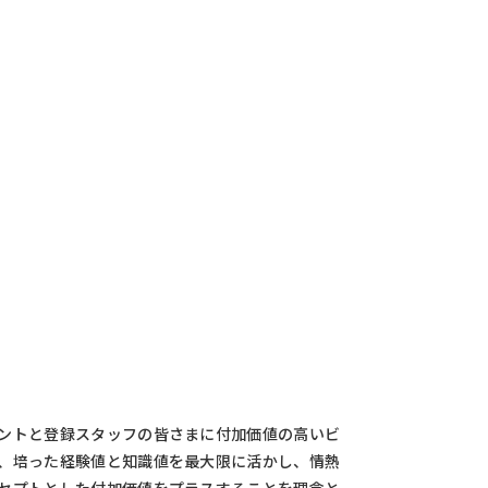
ントと登録スタッフの皆さまに付加価値の高いビ
、培った経験値と知識値を最大限に活かし、情熱