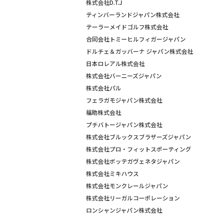
株式会社D.T.J
ティンバーランドジャパン株式会社
テーラーメイドゴルフ株式会社
合同会社トミーヒルフィガージャパン
ドルチェ＆ガッバーナ ジャパン株式会社
日本ロレアル株式会社
株式会社バーニーズジャパン
株式会社パル
フェラガモジャパン株式会社
福助株式会社
プチバトージャパン株式会社
株式会社ブルックスブラザーズジャパン
株式会社プロ・フィットスポーティング
株式会社ボッテガヴェネタジャパン
株式会社ミキハウス
株式会社モンクレールジャパン
株式会社リーガルコーポレーション
ロンシャンジャパン株式会社