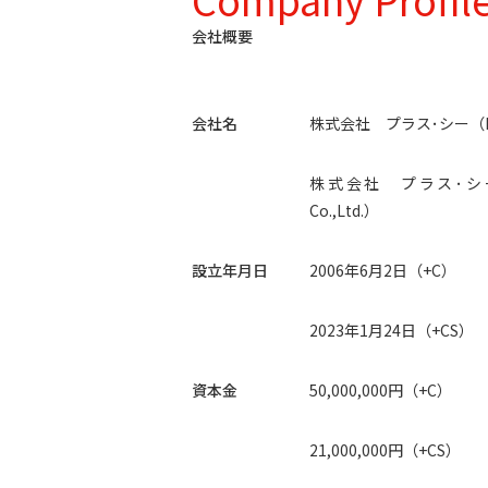
会社概要
会社名
株式会社 プラス･シー（PLUS
株式会社 プラス･シー・
Co.,Ltd.）
設立年月日
2006年6月2日（+C）
2023年1月24日（+CS）
資本金
50,000,000円（+C）
21,000,000円（+CS）