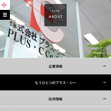
企業情報
もうひとつのプラス・シー
採用情報