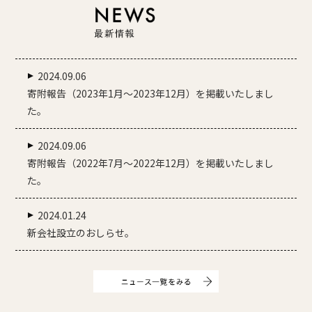
2024.09.06
寄附報告（2023年1月～2023年12月）を掲載いたしまし
た。
2024.09.06
寄附報告（2022年7月～2022年12月）を掲載いたしまし
た。
2024.01.24
新会社設立のおしらせ。