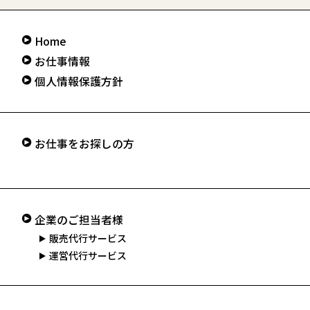
Home
お仕事情報
個人情報保護方針
お仕事をお探しの方
企業のご担当者様
販売代行サービス
運営代行サービス