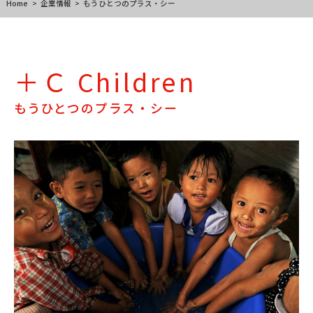
Home
>
企業情報
>
もうひとつのプラス・シー
＋Ｃ Children
もうひとつのプラス・シー