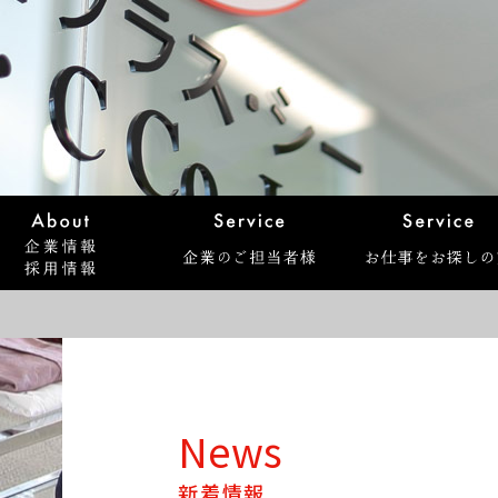
News
新着情報