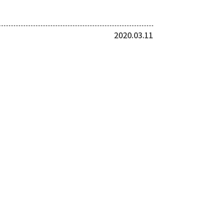
2020.03.11