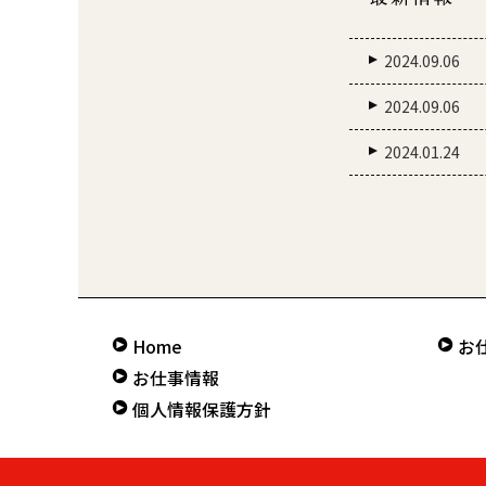
2024.09.06
2024.09.06
2024.01.24
Home
お
お仕事情報
個人情報保護方針