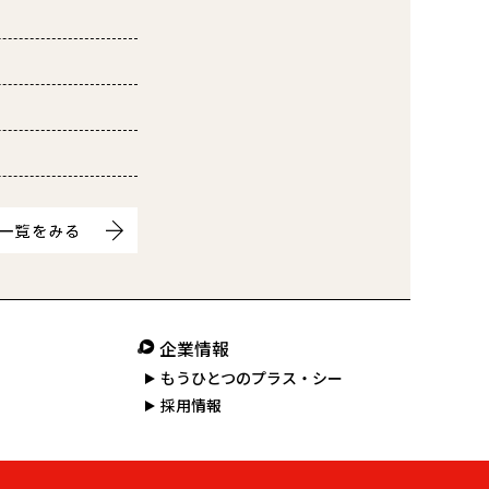
企業情報
もうひとつのプラス・シー
採用情報