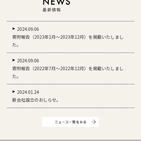
2024.09.06
寄附報告（2023年1月～2023年12月）を掲載いたしまし
た。
2024.09.06
寄附報告（2022年7月～2022年12月）を掲載いたしまし
た。
2024.01.24
新会社設立のおしらせ。