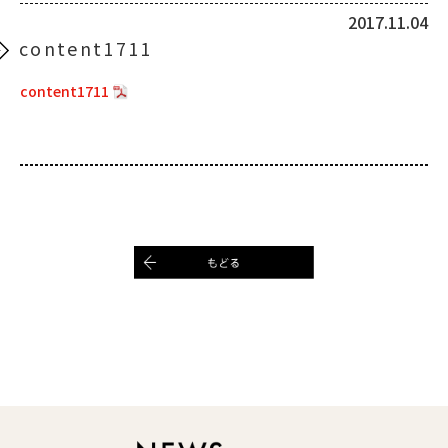
2017.11.04
content1711
content1711