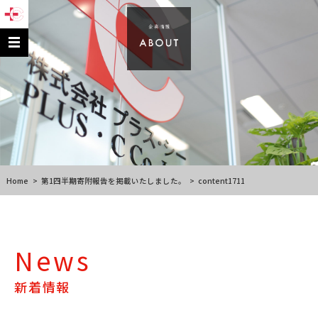
Home
>
第1四半期寄附報告を掲載いたしました。
>
content1711
News
新着情報