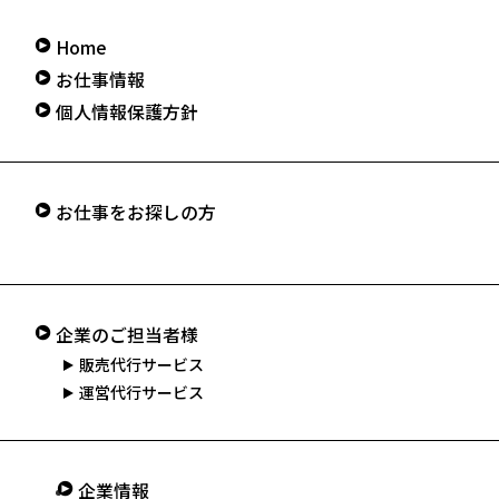
Home
お仕事情報
個人情報保護方針
お仕事をお探しの方
企業のご担当者様
販売代行サービス
運営代行サービス
企業情報